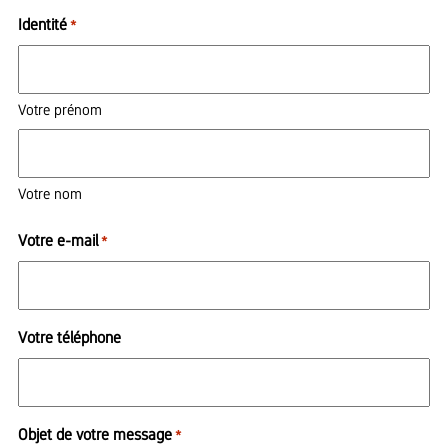
Identité
*
Votre prénom
Votre nom
Votre e-mail
*
Votre téléphone
Objet de votre message
*