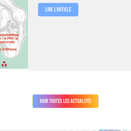
Lire l'article
Voir toutes les actualités