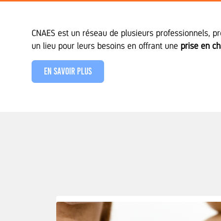
CNAES est un réseau de plusieurs professionnels, pro
un lieu pour leurs besoins en offrant une
prise en c
En savoir plus