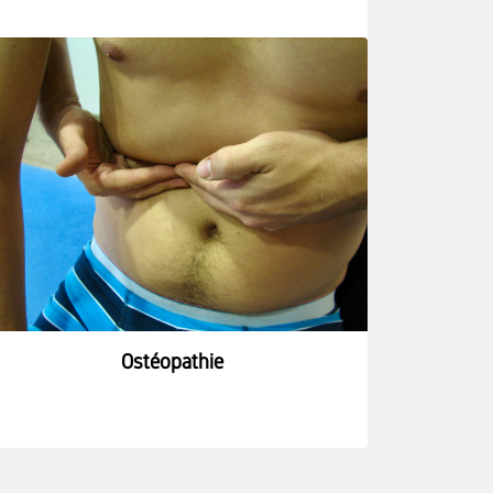
Ostéopathie