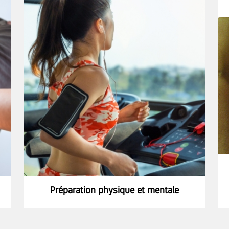
Préparation physique et mentale