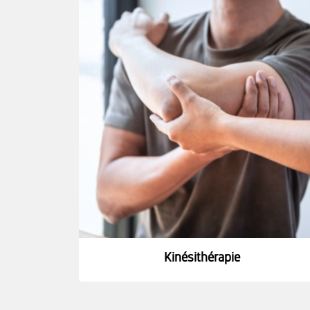
Kinésithérapie