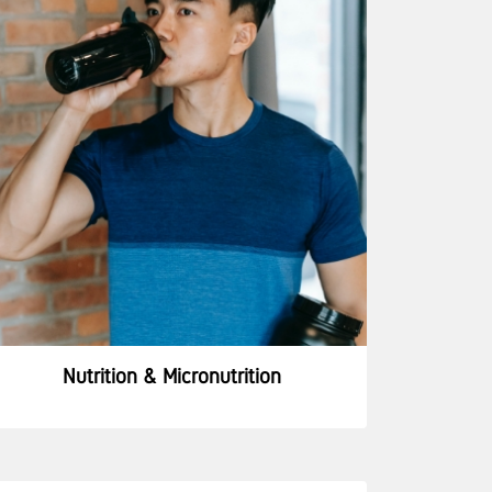
Nutrition & Micronutrition