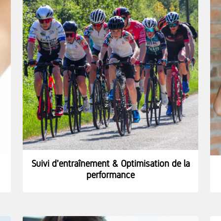
Suivi d'entraînement & Optimisation de la
performance