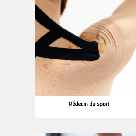
Médecin du sport