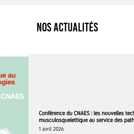
Nos actualités
Conférence du CNAES : les nouvelles tec
musculosquelettique au service des path
1 avril 2026