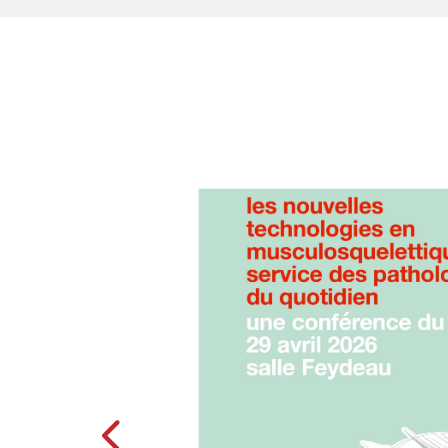
Slide précédent