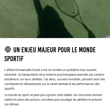
🛑 Un enjeu majeur pour le monde
sportif
L’affaire Emmanuelle Girard a mis en lumière un problème trop souvent
minimisé : la manipulation et la violence psychologique exercées par certains
entraîneurs sur leurs athlètes. Ces abus, souvent invisibles, peuvent avoir des
conséquences désastreuses sur la santé mentale et les performances des
sportifs.
Le monde du sport ne peut plus ignorer cette réalité. Les structures doivent
mettre en place des actions concrètes pour protéger les athlètes et prévenir
ces dérives.