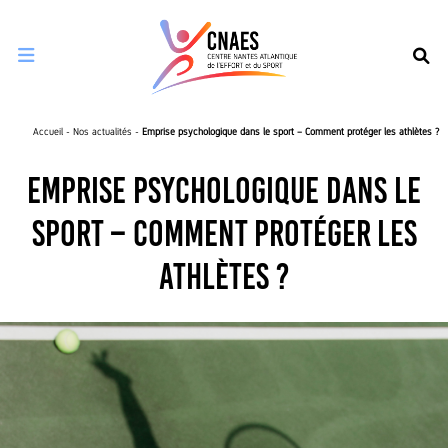
Ouvrir le menu de navigation mobile
Accueil
-
Nos actualités
-
Emprise psychologique dans le sport – Comment protéger les athlètes ?
Emprise psychologique dans le
sport – Comment protéger les
athlètes ?