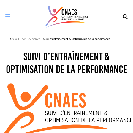
Ouvrir le menu de navigation mobile
Accueil
-
Nos spécialités
-
Suivi d’entraînement & Optimisation de la performance
Suivi d’entraînement &
Optimisation de la performance