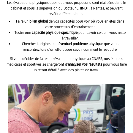
Les évaluations physiques que nous vous proposons sont réalisées dans le
cabinet et sous la supervision du
Docteur CHIMOT
, à Nantes, et peuvent
revêtir différents buts :
Faire un
bilan global
de vos capacités pour voir
où vous en êtes dans
votre processus d’entraînement.
Tester une
capacité physique spécifique
pour savoir ce qu’il vous reste
à travailler.
Chercher l’
origine d’un
éventuel problème
physique
que vous
rencontrez lors d’un effort pour savoir comment le résoudre.
Si vous décidez de faire une évaluation physique au CNAES, nos équipes
médicales et sportives se chargeront d’
analyser vos résultats
pour vous faire
un retour détaillé avec des pistes de travail.