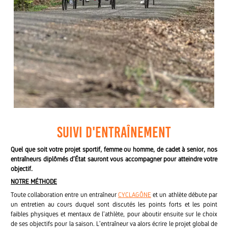
Suivi d'entraînement
Quel que soit votre projet sportif,
femme ou homme, de cadet à senior,
nos
entraîneurs diplômés d’État sauront vous accompagner pour atteindre votre
objectif.
NOTRE MÉTHODE
Toute collaboration entre un entraîneur
CYCLAGÔNE
et un athlète débute par
un entretien au cours duquel sont discutés les points forts et les point
faibles physiques et mentaux de l’athlète, pour aboutir ensuite sur le choix
de ses objectifs pour la saison.
L’entraîneur va alors écrire le projet global de